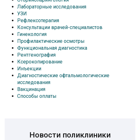
Лабораторные исследования
УЗИ
Рефлексотерапия
Консультации врачей-специалистов
Гинекология
Профилактические осмотры
Функциональная диагностика
Рентгенография
Ксерокопирование
Инъекции
Диагностические офтальмологические
исследования
Вакцинация
Способы оплаты
Новости поликлиники