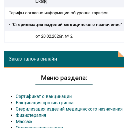
шкаф)
Тарифы согласно информации об уровне тарифов:
- "Стерилизация изделий медицинского назначения"
от 20.02.2026г. № 2
Заказ талона онлайн
Меню раздела:
Сертификат о вакцинации
Вакцинация против гриппа
Стерилизация изделий медицинского назначения
Физиотерапия
Массаж
Оториноларингология