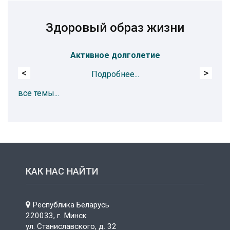
Здоровый образ жизни
Активное долголетие
<
>
Подробнее...
все темы...
КАК НАС НАЙТИ
Республика Беларусь
220033, г. Минск
ул. Станиславского, д. 32