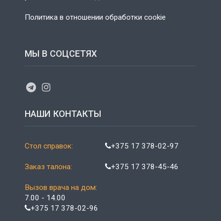
Политика в отношении обработки cookie
МЫ В СОЦСЕТЯХ
НАШИ КОНТАКТЫ
Стол справок:
+375 17 378-02-97
Заказ талона:
+375 17 378-45-46
Вызов врача на дом:
7.00 - 14.00
+375 17 378-02-96