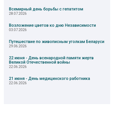
Всемирный день борьбы с гепатитом
28.07.2026
Возложение цветов ко дню Независимости
03.07.2026
Путешествие по живописным уголкам Беларуси
29.06.2026
22 июня - День всенародной памяти жертв
Великой Отечественной войны
22.06.2026
21 июня - День медицинского работника
22.06.2026