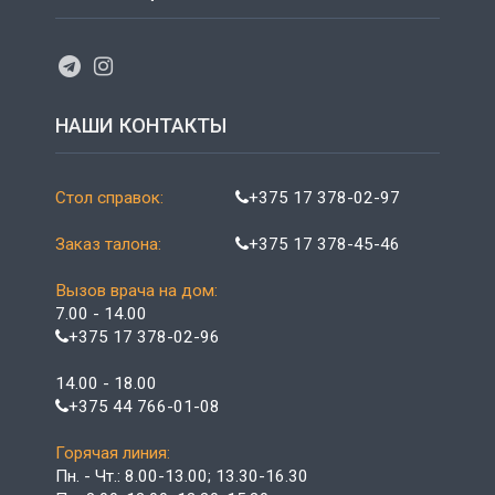
НАШИ КОНТАКТЫ
Стол справок:
+375 17 378-02-97
Заказ талона:
+375 17 378-45-46
Вызов врача на дом:
7.00 - 14.00
+375 17 378-02-96
14.00 - 18.00
+375 44 766-01-08
Горячая линия:
Пн. - Чт.: 8.00-13.00; 13.30-16.30