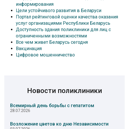
информирования
Цели устойчивого развития в Беларуси
Портал рейтинговой оценки качества оказания
услуг организациями Республики Беларусь
Доступность здания поликлиники для лиц с
ограниченными возможностями
Все чем живет Беларусь сегодня
Вакцинация
Цифровое мошенничество
Новости поликлиники
Всемирный день борьбы с гепатитом
28.07.2026
Возложение цветов ко дню Независимости