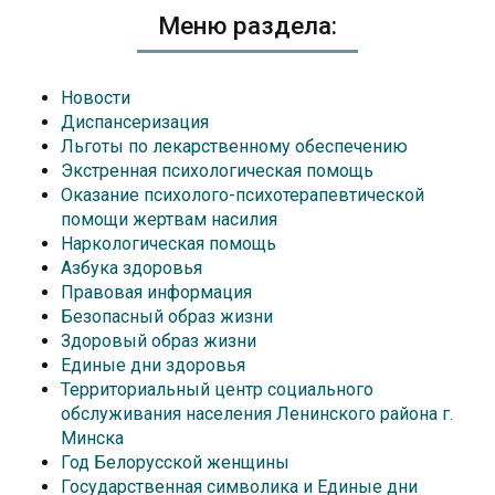
Меню раздела:
Новости
Диспансеризация
Льготы по лекарственному обеспечению
Экстренная психологическая помощь
Оказание психолого-психотерапевтической
помощи жертвам насилия
Наркологическая помощь
Азбука здоровья
Правовая информация
Безопасный образ жизни
Здоровый образ жизни
Единые дни здоровья
Территориальный центр социального
обслуживания населения Ленинского района г.
Минска
Год Белорусской женщины
Государственная символика и Единые дни