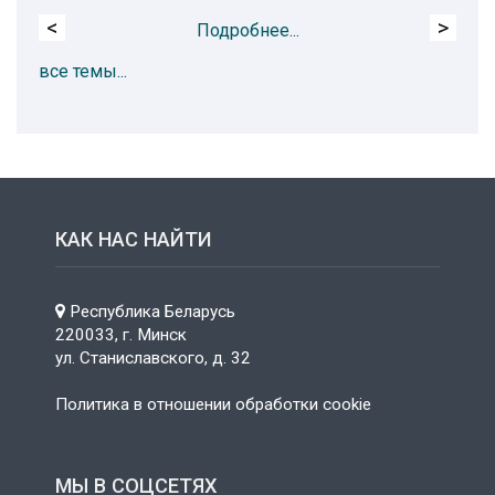
<
>
Подробнее...
все темы...
КАК НАС НАЙТИ
Республика Беларусь
220033, г. Минск
ул. Станиславского, д. 32
Политика в отношении обработки cookie
МЫ В СОЦСЕТЯХ