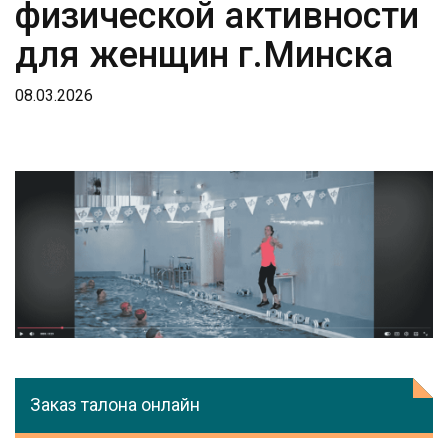
физической активности
для женщин г.Минска
08.03.2026
Заказ талона онлайн