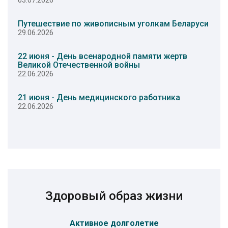
03.07.2026
Путешествие по живописным уголкам Беларуси
29.06.2026
22 июня - День всенародной памяти жертв
Великой Отечественной войны
22.06.2026
21 июня - День медицинского работника
22.06.2026
Здоровый образ жизни
Активное долголетие