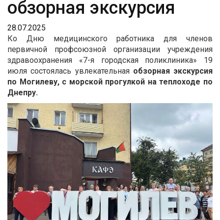
обзорная экскурсия
28.07.2025
Ко Дню медицинского работника для членов
первичной профсоюзной организации учреждения
здравоохранения «7-я городская поликлиника» 19
июля состоялась увлекательная
обзорная экскурсия
по Могилеву, с морской прогулкой на теплоходе по
Днепру.