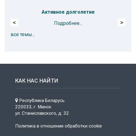
Активное долголетие
<
>
Подробнее...
все темы...
КАК НАС НАЙТИ
Республика Беларусь
220033, г. Минск
ул. Станиславского, д. 32
Политика в отношении обработки cookie