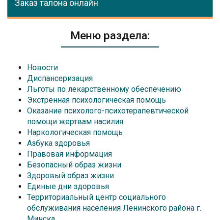
Заказ талона онлайн
Меню раздела:
Новости
Диспансеризация
Льготы по лекарственному обеспечению
Экстренная психологическая помощь
Оказание психолого-психотерапевтической
помощи жертвам насилия
Наркологическая помощь
Азбука здоровья
Правовая информация
Безопасный образ жизни
Здоровый образ жизни
Единые дни здоровья
Территориальный центр социального
обслуживания населения Ленинского района г.
Минска