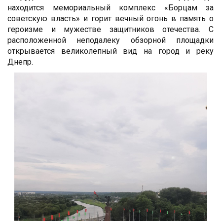
находится мемориальный комплекс «Борцам за
советскую власть» и горит вечный огонь в память о
героизме и мужестве защитников отечества. С
расположенной неподалеку обзорной площадки
открывается великолепный вид на город и реку
Днепр.