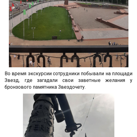
Во время экскурсии сотрудники побывали на площади
Звезд, где загадали свои заветные желания у
бронзового памятника Звездочету.