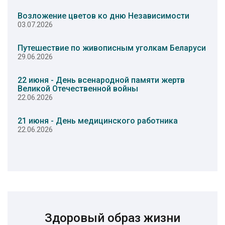
Возложение цветов ко дню Независимости
03.07.2026
Путешествие по живописным уголкам Беларуси
29.06.2026
22 июня - День всенародной памяти жертв
Великой Отечественной войны
22.06.2026
21 июня - День медицинского работника
22.06.2026
Здоровый образ жизни