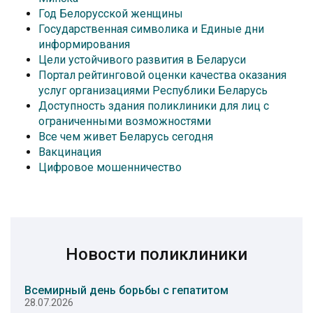
Год Белорусской женщины
Государственная символика и Единые дни
информирования
Цели устойчивого развития в Беларуси
Портал рейтинговой оценки качества оказания
услуг организациями Республики Беларусь
Доступность здания поликлиники для лиц с
ограниченными возможностями
Все чем живет Беларусь сегодня
Вакцинация
Цифровое мошенничество
Новости поликлиники
Всемирный день борьбы с гепатитом
28.07.2026