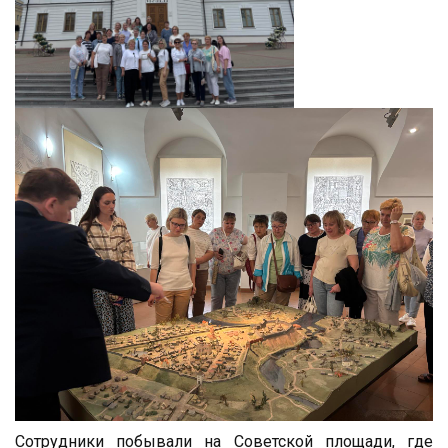
Сотрудники побывали на Советской площади, где