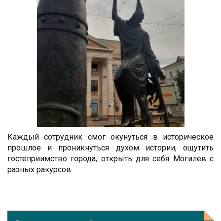
Каждый сотрудник смог окунуться в историческое
прошлое и проникнуться духом истории, ощутить
гостеприимство города, открыть для себя Могилев с
разных ракурсов.