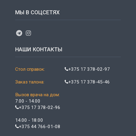
МЫ В СОЦСЕТЯХ
НАШИ КОНТАКТЫ
Стол справок:
+375 17 378-02-97
Заказ талона:
+375 17 378-45-46
Вызов врача на дом:
7.00 - 14.00
+375 17 378-02-96
14.00 - 18.00
+375 44 766-01-08