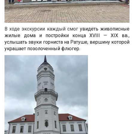
В ходе экскурсии каждый смог
увидеть живописные
жилые дома и постройки конца XVIII — XIX вв.,
услышать звуки горниста на Ратуше, вершину которой
украшает позолоченный флюгер.