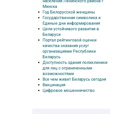
населения Ленинского района г.
Минска
Год Белорусской женщины
Государственная символика и
Единые дни информирования
Цели устойчивого развития в
Беларуси
Портал рейтинговой оценки
качества оказания услуг
организациями Республики
Беларусь
Доступность здания поликлиники
для лиц с ограниченными
возможностями
Все чем живет Беларусь сегодня
Вакцинация
Цифровое мошенничество