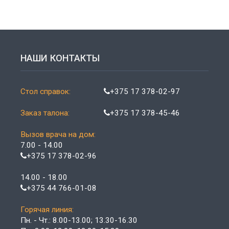
НАШИ КОНТАКТЫ
Стол справок:
+375 17 378-02-97
Заказ талона:
+375 17 378-45-46
Вызов врача на дом:
7.00 - 14.00
+375 17 378-02-96
14.00 - 18.00
+375 44 766-01-08
Горячая линия:
Пн. - Чт.: 8.00-13.00; 13.30-16.30