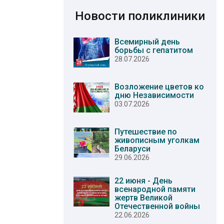
Новости поликлиники
Всемирный день
борьбы с гепатитом
28.07.2026
Возложение цветов ко
дню Независимости
03.07.2026
Путешествие по
живописным уголкам
Беларуси
29.06.2026
22 июня - День
всенародной памяти
жертв Великой
Отечественной войны
22.06.2026