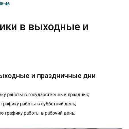
45-46
ики в выходные и
ыходные и праздничные дни
ику работы в государственный праздник;
 графику работы в субботний день;
по графику работы в рабочий день;