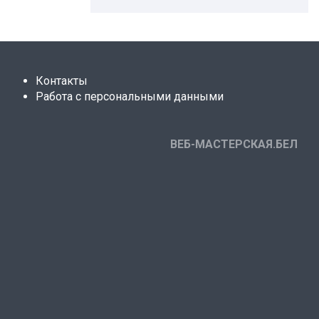
Контакты
Работа с персональными данными
ВЕБ-МАСТЕРСКАЯ.БЕЛ