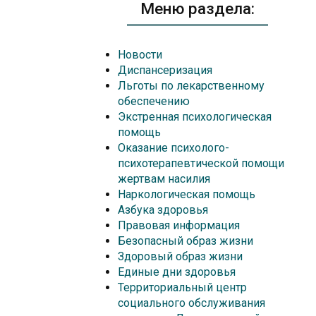
Меню раздела:
Новости
Диспансеризация
Льготы по лекарственному
обеспечению
Экстренная психологическая
помощь
Оказание психолого-
психотерапевтической помощи
жертвам насилия
Наркологическая помощь
Азбука здоровья
Правовая информация
Безопасный образ жизни
Здоровый образ жизни
Единые дни здоровья
Территориальный центр
социального обслуживания