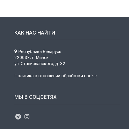
КАК НАС НАЙТИ
Республика Беларусь
220033, г. Минск
ул. Станиславского, д. 32
Политика в отношении обработки cookie
МЫ В СОЦСЕТЯХ