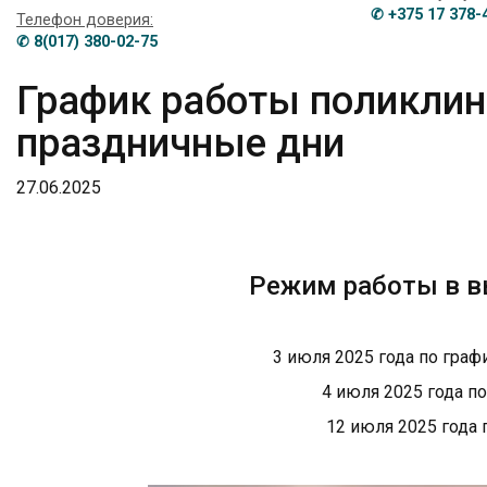
✆ +375 17 378-
Телефон доверия:
✆ 8(017) 380-02-75
График работы поликлин
праздничные дни
27.06.2025
Режим работы в в
3 июля 2025 года по граф
4 июля 2025 года по
12 июля 2025 года 