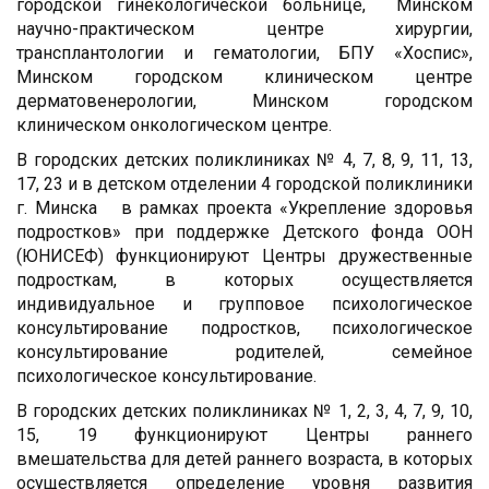
городской гинекологической больнице, Минском
научно-практическом центре хирургии,
трансплантологии и гематологии, БПУ «Хоспис»,
Минском городском клиническом центре
дерматовенерологии, Минском городском
клиническом онкологическом центре.
В городских детских поликлиниках № 4, 7, 8, 9, 11, 13,
17, 23 и в детском отделении 4 городской поликлиники
г. Минска в рамках проекта «Укрепление здоровья
подростков» при поддержке Детского фонда ООН
(ЮНИСЕФ) функционируют Центры дружественные
подросткам, в которых осуществляется
индивидуальное и групповое психологическое
консультирование подростков, психологическое
консультирование родителей, семейное
психологическое консультирование.
В городских детских поликлиниках № 1, 2, 3, 4, 7, 9, 10,
15, 19 функционируют Центры раннего
вмешательства для детей раннего возраста, в которых
осуществляется определение уровня развития