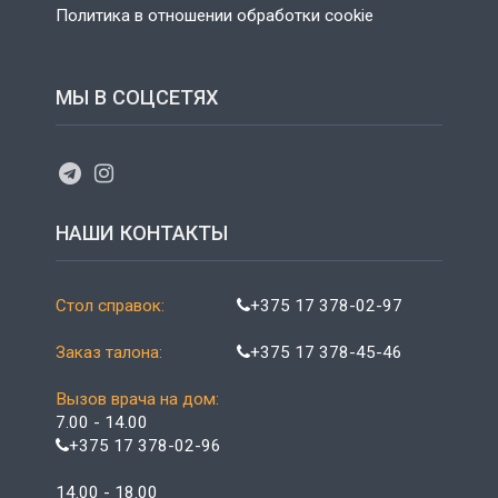
Политика в отношении обработки cookie
МЫ В СОЦСЕТЯХ
НАШИ КОНТАКТЫ
Стол справок:
+375 17 378-02-97
Заказ талона:
+375 17 378-45-46
Вызов врача на дом:
7.00 - 14.00
+375 17 378-02-96
14.00 - 18.00