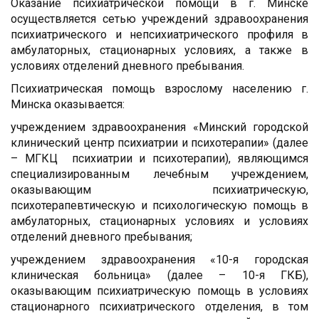
Оказание психиатрической помощи в г. Минске
осуществляется сетью учреждений здравоохранения
психиатрического и непсихиатрического профиля в
амбулаторных, стационарных условиях, а также в
условиях отделений дневного пребывания.
Психиатрическая помощь взрослому населению г.
Минска оказывается:
учреждением здравоохранения «Минский городской
клинический центр психиатрии и психотерапии» (далее
– МГКЦ психиатрии и психотерапии), являющимся
специализированным лечебным учреждением,
оказывающим психиатрическую,
психотерапевтическую и психологическую помощь в
амбулаторных, стационарных условиях и условиях
отделений дневного пребывания;
учреждением здравоохранения «10-я городская
клиническая больница» (далее – 10-я ГКБ),
оказывающим психиатрическую помощь в условиях
стационарного психиатрического отделения, в том