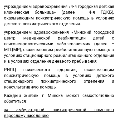
учреждением здравоохранения «4-я городская детская
клиническая больница» (далее – 4-я ГДКБ),
оказывающим психиатрическую помощь в условиях
детского психиатрического отделения;
учреждением здравоохранения «Минский городской
центр медицинской реабилитации детей с
психоневрологическими заболеваниями» (далее –
МГЦМР), оказывающим реабилитационную помощь в
условиях стационарного реабилитационного отделения
и в условиях отделения дневного пребывания;
РНПЦ психического здоровья, оказывающим
психиатрическую помощь в условиях детского
стационарного психиатрического отделения и
консультативную помощь.
Каждый житель г. Минска может самостоятельно
обратиться:
за амбулаторной психиатрической помощью
взрослому населению
: