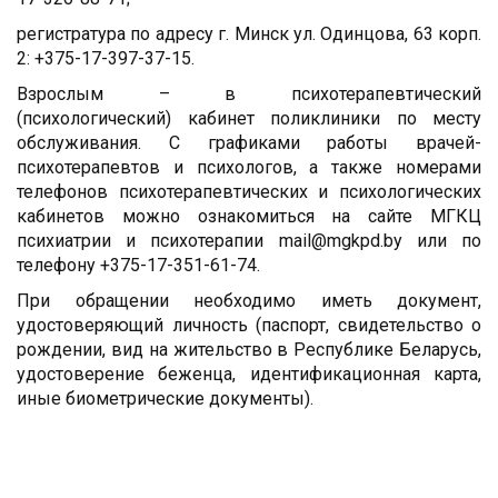
регистратура по адресу г. Минск ул. Одинцова, 63 корп.
2: +375-17-397-37-15.
Взрослым – в психотерапевтический
(психологический) кабинет поликлиники по месту
обслуживания. С графиками работы врачей-
психотерапевтов и психологов, а также номерами
телефонов психотерапевтических и психологических
кабинетов можно ознакомиться на сайте МГКЦ
психиатрии и психотерапии mail@mgkpd.by или по
телефону +375-17-351-61-74.
При обращении необходимо иметь документ,
удостоверяющий личность (паспорт, свидетельство о
рождении, вид на жительство в Республике Беларусь,
удостоверение беженца, идентификационная карта,
иные биометрические документы).