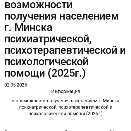
возможности
получения населением
г. Минска
психиатрической,
психотерапевтической и
психологической
помощи (2025г.)
02.05.2025
Информация
о возможности получения населением г. Минска
психиатрической, психотерапевтической и
психологической помощи (2025г.)