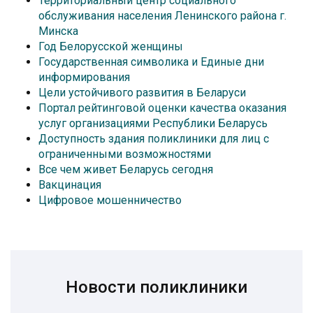
Территориальный центр социального
обслуживания населения Ленинского района г.
Минска
Год Белорусской женщины
Государственная символика и Единые дни
информирования
Цели устойчивого развития в Беларуси
Портал рейтинговой оценки качества оказания
услуг организациями Республики Беларусь
Доступность здания поликлиники для лиц с
ограниченными возможностями
Все чем живет Беларусь сегодня
Вакцинация
Цифровое мошенничество
Новости поликлиники