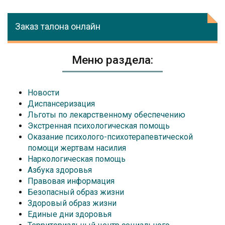
Заказ талона онлайн
Меню раздела:
Новости
Диспансеризация
Льготы по лекарственному обеспечению
Экстренная психологическая помощь
Оказание психолого-психотерапевтической
помощи жертвам насилия
Наркологическая помощь
Азбука здоровья
Правовая информация
Безопасный образ жизни
Здоровый образ жизни
Единые дни здоровья