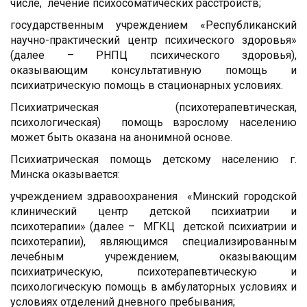
числе, лечение психосоматических расстройств;
государственным учреждением «Республиканский
научно-практический центр психического здоровья»
(далее – РНПЦ психического здоровья),
оказывающим консультативную помощь и
психиатрическую помощь в стационарных условиях.
Психиатрическая (психотерапевтическая,
психологическая) помощь взрослому населению
может быть оказана на анонимной основе.
Психиатрическая помощь детскому населению г.
Минска оказывается:
учреждением здравоохранения «Минский городской
клинический центр детской психиатрии и
психотерапии» (далее – МГКЦ детской психиатрии и
психотерапии), являющимся специализированным
лечебным учреждением, оказывающим
психиатрическую, психотерапевтическую и
психологическую помощь в амбулаторных условиях и
условиях отделений дневного пребывания;