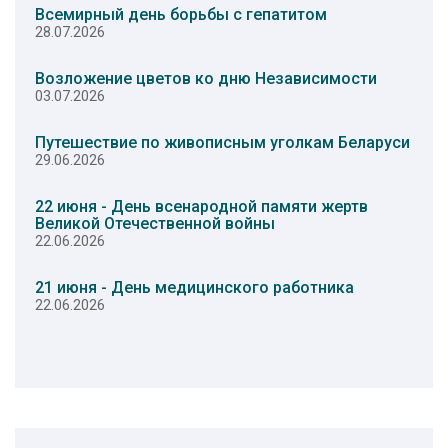
Всемирный день борьбы с гепатитом
28.07.2026
Возложение цветов ко дню Независимости
03.07.2026
Путешествие по живописным уголкам Беларуси
29.06.2026
22 июня - День всенародной памяти жертв
Великой Отечественной войны
22.06.2026
21 июня - День медицинского работника
22.06.2026