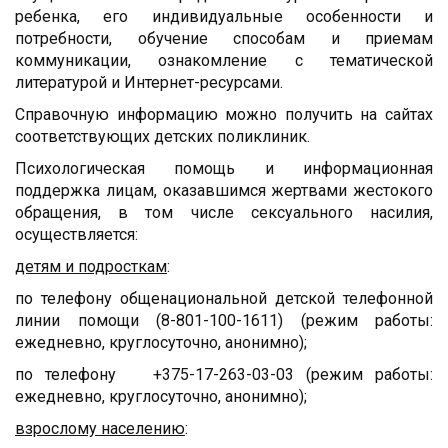
ребенка, его индивидуальные особенности и
потребности, обучение способам и приемам
коммуникации, ознакомление с тематической
литературой и Интернет-ресурсами.
Справочную информацию можно получить на сайтах
соответствующих детских поликлиник.
Психологическая помощь и информационная
поддержка лицам, оказавшимся жертвами жестокого
обращения, в том числе сексуального насилия,
осуществляется:
детям и подросткам
:
по телефону общенациональной детской телефонной
линии помощи (8-801-100-1611) (режим работы:
ежедневно, круглосуточно, анонимно);
по телефону +375-17-263-03-03 (режим работы:
ежедневно, круглосуточно, анонимно);
взрослому населению
: