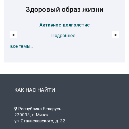
Здоровый образ жизни
Активное долголетие
<
>
Подробнее...
все темы...
КАК НАС НАЙТИ
Республика Беларусь
220033, г. Минск
ул. Станиславского, д. 32