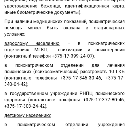
удостоверение беженца, идентификационная карта,
иные биометрические документы).
При наличии медицинских показаний, психиатрическая
помощь может быть оказана в стационарных
условиях:
взрослому населению
– в психиатрических
отделениях МГКЦ психиатрии и психотерапии
(контактный телефон +375-17-399-24-07);
в психиатрическом отделении для лечения
психических (психосоматических) расстройств 10 ГКБ
(контактные телефоны
+375-17-345-30-46, +375-17-
340-04-42);
в государственном учреждении РНПЦ психического
здоровья (контактные телефоны
+375-17-377-80-46,
+375-17-303-24-42);
детскому населению:
в психиатрическом отделении учреждения