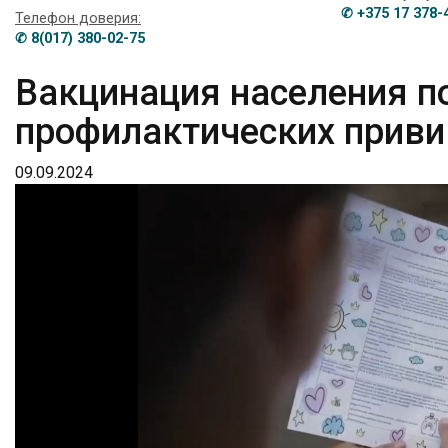
✆ +375 17 378-
Телефон доверия:
✆ 8(017) 380-02-75
Вакцинация населения п
профилактических приви
09.09.2024