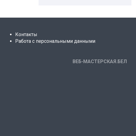
Контакты
Работа с персональными данными
ВЕБ-МАСТЕРСКАЯ.БЕЛ