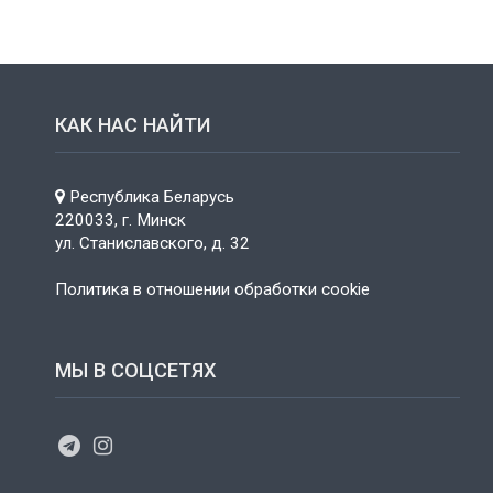
КАК НАС НАЙТИ
Республика Беларусь
220033, г. Минск
ул. Станиславского, д. 32
Политика в отношении обработки cookie
МЫ В СОЦСЕТЯХ