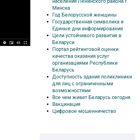
населения Ленинского района г.
Минска
Год Белорусской женщины
Государственная символика и
Единые дни информирования
Цели устойчивого развития в
Беларуси
Портал рейтинговой оценки
качества оказания услуг
организациями Республики
Беларусь
Доступность здания поликлиники
для лиц с ограниченными
возможностями
Все чем живет Беларусь сегодня
Вакцинация
Цифровое мошенничество