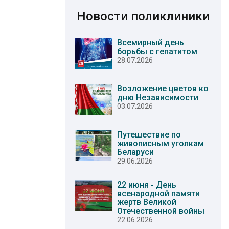
Новости поликлиники
Всемирный день
борьбы с гепатитом
28.07.2026
Возложение цветов ко
дню Независимости
03.07.2026
Путешествие по
живописным уголкам
Беларуси
29.06.2026
22 июня - День
всенародной памяти
жертв Великой
Отечественной войны
22.06.2026