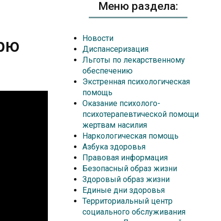
Меню раздела:
Новости
арю
Диспансеризация
Льготы по лекарственному
обеспечению
Экстренная психологическая
помощь
Оказание психолого-
психотерапевтической помощи
жертвам насилия
Наркологическая помощь
Азбука здоровья
Правовая информация
Безопасный образ жизни
Здоровый образ жизни
Единые дни здоровья
Территориальный центр
социального обслуживания