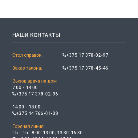
НАШИ КОНТАКТЫ
Стол справок:
+375 17 378-02-97
Заказ талона:
+375 17 378-45-46
Вызов врача на дом:
7.00 - 14.00
+375 17 378-02-96
14.00 - 18.00
+375 44 766-01-08
Горячая линия:
Пн. - Чт.: 8.00-13.00; 13.30-16.30