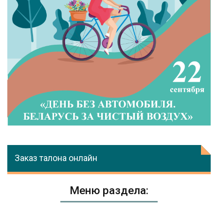
Заказ талона онлайн
Меню раздела: