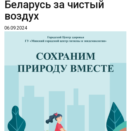
Беларусь за чистый
воздух
06.09.2024