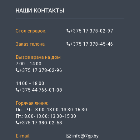
НАШИ КОНТАКТЫ
Стол справок:
+375 17 378-02-97
Заказ талона:
+375 17 378-45-46
Вызов врача на дом:
7.00 - 14.00
+375 17 378-02-96
14.00 - 18.00
+375 44 766-01-08
Горячая линия:
Пн. - Чт.: 8.00-13.00; 13.30-16.30
Пт.: 8.00-13.00; 13.30-15.30
+375 17 380-02-58
E-mail:
info@7gp.by