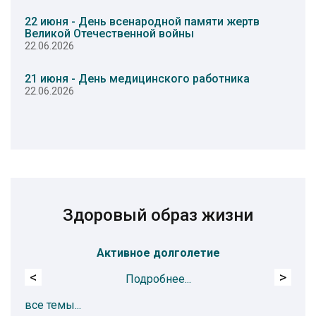
22 июня - День всенародной памяти жертв
Великой Отечественной войны
22.06.2026
21 июня - День медицинского работника
22.06.2026
Здоровый образ жизни
Активное долголетие
<
>
Подробнее...
все темы...