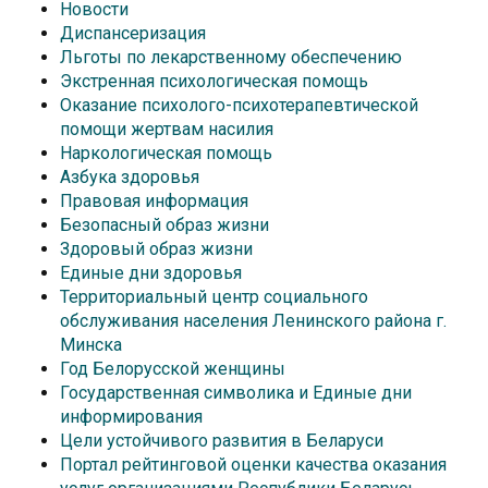
Новости
Диспансеризация
Льготы по лекарственному обеспечению
Экстренная психологическая помощь
Оказание психолого-психотерапевтической
помощи жертвам насилия
Наркологическая помощь
Азбука здоровья
Правовая информация
Безопасный образ жизни
Здоровый образ жизни
Единые дни здоровья
Территориальный центр социального
обслуживания населения Ленинского района г.
Минска
Год Белорусской женщины
Государственная символика и Единые дни
информирования
Цели устойчивого развития в Беларуси
Портал рейтинговой оценки качества оказания