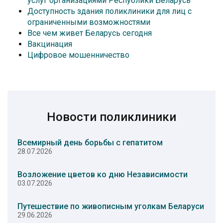
услуг организациями Республики Беларусь
Доступность здания поликлиники для лиц с
ограниченными возможностями
Все чем живет Беларусь сегодня
Вакцинация
Цифровое мошенничество
Новости поликлиники
Всемирный день борьбы с гепатитом
28.07.2026
Возложение цветов ко дню Независимости
03.07.2026
Путешествие по живописным уголкам Беларуси
29.06.2026