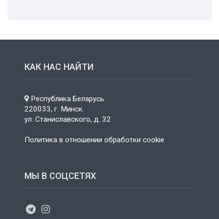
КАК НАС НАЙТИ
Республика Беларусь
220033, г. Минск
ул. Станиславского, д. 32
Политика в отношении обработки cookie
МЫ В СОЦСЕТЯХ