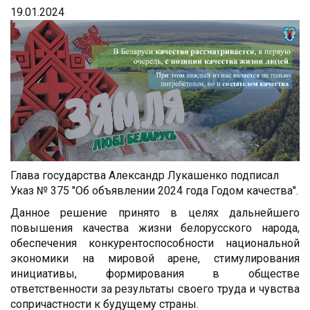
19.01.2024
Глава государства Александр Лукашенко подписал
Указ № 375 "Об объявлении 2024 года Годом качества".
Данное решение принято в целях дальнейшего
повышения качества жизни белорусского народа,
обеспечения конкурентоспособности национальной
экономики на мировой арене, стимулирования
инициативы, формирования в обществе
ответственности за результаты своего труда и чувства
сопричастности к будущему страны.