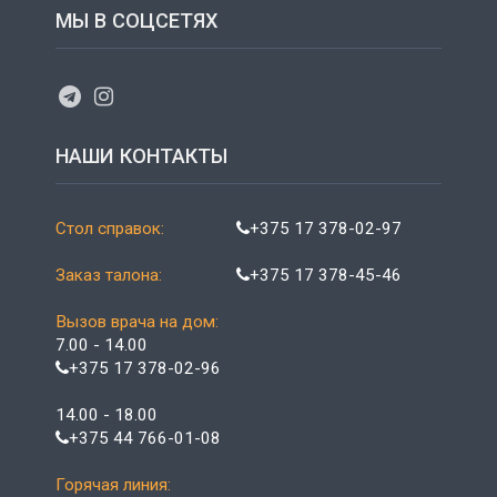
МЫ В СОЦСЕТЯХ
НАШИ КОНТАКТЫ
Стол справок:
+375 17 378-02-97
Заказ талона:
+375 17 378-45-46
Вызов врача на дом:
7.00 - 14.00
+375 17 378-02-96
14.00 - 18.00
+375 44 766-01-08
Горячая линия: