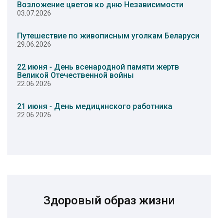
Возложение цветов ко дню Независимости
03.07.2026
Путешествие по живописным уголкам Беларуси
29.06.2026
22 июня - День всенародной памяти жертв
Великой Отечественной войны
22.06.2026
21 июня - День медицинского работника
22.06.2026
Здоровый образ жизни