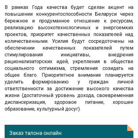
В рамках Года качества будет сделан акцент на
повышении конкурентоспособности Беларуси через
бережное и продуманное отношение к ресурсам,
реализацию высокотехнологичных и энергоемких
проектов, приоритет качественных показателей над
количественными. Усилия будут сосредоточены на
обеспечении качественных показателей путем
стимулирования инициативы, внедрения
рационализаторских идей, укрепления в обществе
социального оптимизма, стремления созидать на
общее благо. Приоритетное внимание планируется
уделить формированию у граждан личной
ответственности за достижение высокого качества
жизни (достаточный уровень дохода, своевременная
диспансеризация, здоровое питание, хорошее
образование, культурный досуг).
Заказ талона онлайн