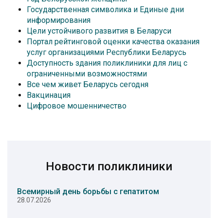
Государственная символика и Единые дни
информирования
Цели устойчивого развития в Беларуси
Портал рейтинговой оценки качества оказания
услуг организациями Республики Беларусь
Доступность здания поликлиники для лиц с
ограниченными возможностями
Все чем живет Беларусь сегодня
Вакцинация
Цифровое мошенничество
Новости поликлиники
Всемирный день борьбы с гепатитом
28.07.2026