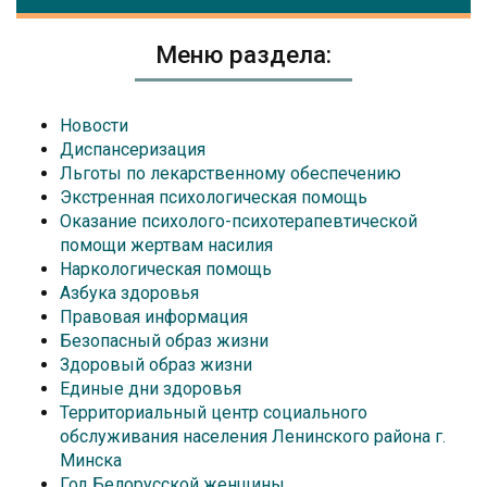
Меню раздела:
Новости
Диспансеризация
Льготы по лекарственному обеспечению
Экстренная психологическая помощь
Оказание психолого-психотерапевтической
помощи жертвам насилия
Наркологическая помощь
Азбука здоровья
Правовая информация
Безопасный образ жизни
Здоровый образ жизни
Единые дни здоровья
Территориальный центр социального
обслуживания населения Ленинского района г.
Минска
Год Белорусской женщины