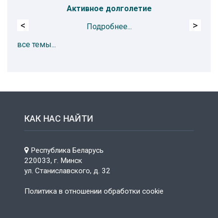
Активное долголетие
<
>
Подробнее...
все темы...
КАК НАС НАЙТИ
Республика Беларусь
220033, г. Минск
ул. Станиславского, д. 32
Политика в отношении обработки cookie