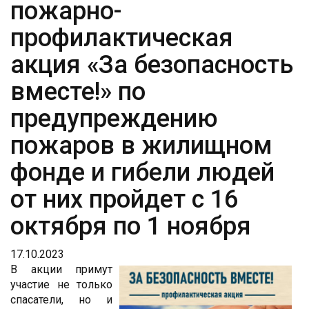
пожарно-
профилактическая
акция «За безопасность
вместе!» по
предупреждению
пожаров в жилищном
фонде и гибели людей
от них пройдет с 16
октября по 1 ноября
17.10.2023
В акции примут
участие не только
спасатели, но и