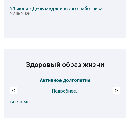
21 июня - День медицинского работника
22.06.2026
Здоровый образ жизни
Активное долголетие
<
>
Подробнее...
все темы...