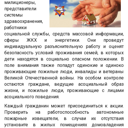
милиционеры,
представители
системы
здравоохранения,
работники
социальной службы, средств массовой информации,
сферы ЖКХ и энергетики. Они проведут
индивидуальную разъяснительную работу и оценят
безопасность условий проживания семей, в которых
дети находятся в социально опасном положении. В
поле внимания также попадут одинокие и одиноко
проживающие пожилые люди, инвалиды и ветераны
Великой Отечественной войны. На особом контроле
остаются граждане, ведущие асоциальный образ
жизни, и пожилые люди, проживающие с лицами
асоциального поведения.
Каждый гражданин может присоединиться к акции.
Проверить на работоспособность автономные
пожарные извещатели, в случаи их отсутствия
установите в жилых помещениях домовладения