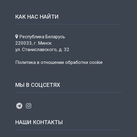
КАК НАС НАЙТИ
Республика Беларусь
220033, г. Минск
ул. Станиславского, д. 32
Политика в отношении обработки cookie
МЫ В СОЦСЕТЯХ
НАШИ КОНТАКТЫ