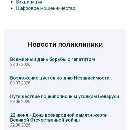
Вакцинация
Цифровое мошенничество
Новости поликлиники
Всемирный день борьбы с гепатитом
28.07.2026
Возложение цветов ко дню Независимости
03.07.2026
Путешествие по живописным уголкам Беларуси
29.06.2026
22 июня - День всенародной памяти жертв
Великой Отечественной войны
22.06.2026