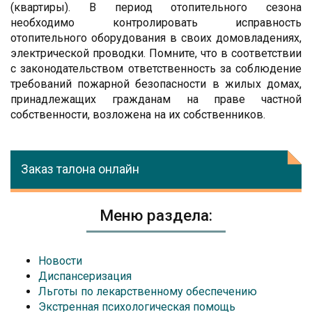
(квартиры). В период отопительного сезона
необходимо контролировать исправность
отопительного оборудования в своих домовладениях,
электрической проводки. Помните, что в соответствии
с законодательством ответственность за соблюдение
требований пожарной безопасности в жилых домах,
принадлежащих гражданам на праве частной
собственности, возложена на их собственников.
Заказ талона онлайн
Меню раздела:
Новости
Диспансеризация
Льготы по лекарственному обеспечению
Экстренная психологическая помощь