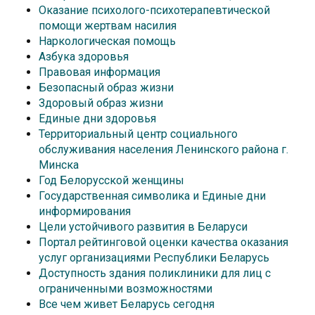
Оказание психолого-психотерапевтической
помощи жертвам насилия
Наркологическая помощь
Азбука здоровья
Правовая информация
Безопасный образ жизни
Здоровый образ жизни
Единые дни здоровья
Территориальный центр социального
обслуживания населения Ленинского района г.
Минска
Год Белорусской женщины
Государственная символика и Единые дни
информирования
Цели устойчивого развития в Беларуси
Портал рейтинговой оценки качества оказания
услуг организациями Республики Беларусь
Доступность здания поликлиники для лиц с
ограниченными возможностями
Все чем живет Беларусь сегодня