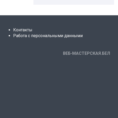
Контакты
Работа с персональными данными
ВЕБ-МАСТЕРСКАЯ.БЕЛ