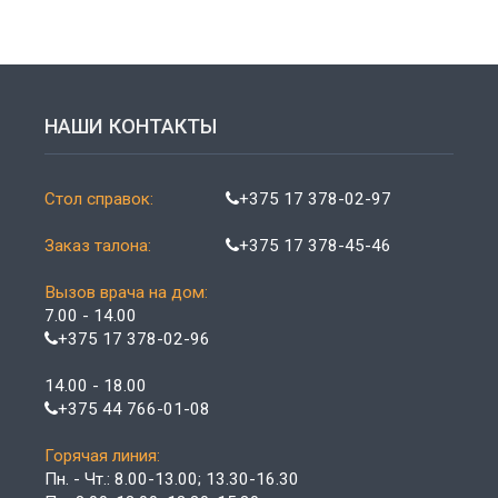
НАШИ КОНТАКТЫ
Стол справок:
+375 17 378-02-97
Заказ талона:
+375 17 378-45-46
Вызов врача на дом:
7.00 - 14.00
+375 17 378-02-96
14.00 - 18.00
+375 44 766-01-08
Горячая линия:
Пн. - Чт.: 8.00-13.00; 13.30-16.30