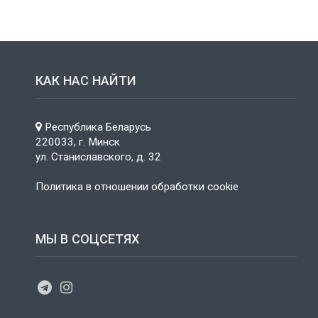
КАК НАС НАЙТИ
Республика Беларусь
220033, г. Минск
ул. Станиславского, д. 32
Политика в отношении обработки cookie
МЫ В СОЦСЕТЯХ