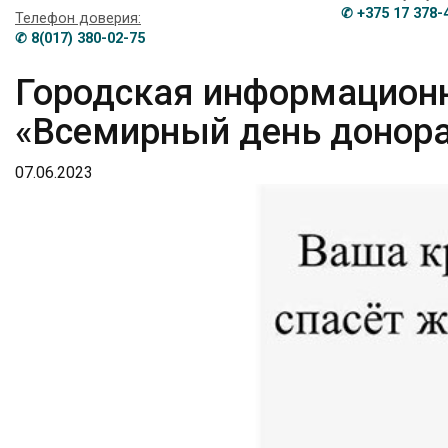
✆ +375 17 378-
Телефон доверия:
✆ 8(017) 380-02-75
Городская информационн
«Всемирный день донора
07.06.2023