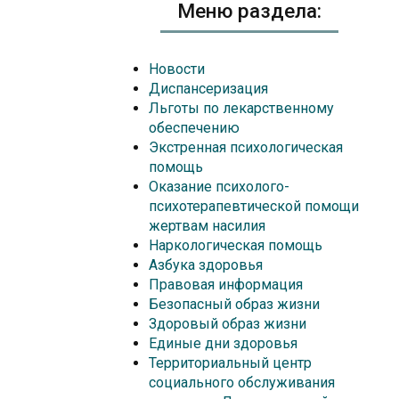
Меню раздела:
Новости
я
Диспансеризация
Льготы по лекарственному
обеспечению
Экстренная психологическая
помощь
Оказание психолого-
психотерапевтической помощи
жертвам насилия
Наркологическая помощь
Азбука здоровья
Правовая информация
Безопасный образ жизни
Здоровый образ жизни
Единые дни здоровья
Территориальный центр
социального обслуживания