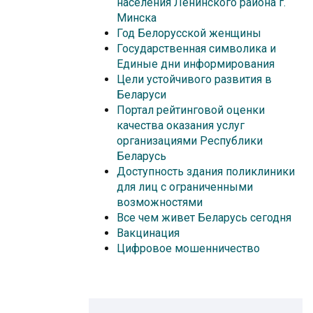
населения Ленинского района г.
Минска
Год Белорусской женщины
Государственная символика и
Единые дни информирования
Цели устойчивого развития в
Беларуси
Портал рейтинговой оценки
качества оказания услуг
организациями Республики
Беларусь
Доступность здания поликлиники
для лиц с ограниченными
возможностями
Все чем живет Беларусь сегодня
Вакцинация
Цифровое мошенничество