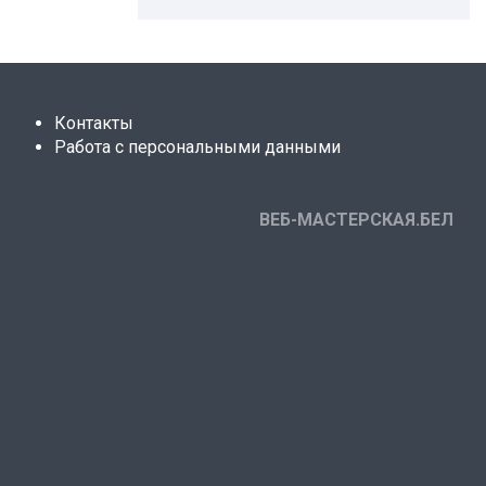
Контакты
Работа с персональными данными
ВЕБ-МАСТЕРСКАЯ.БЕЛ