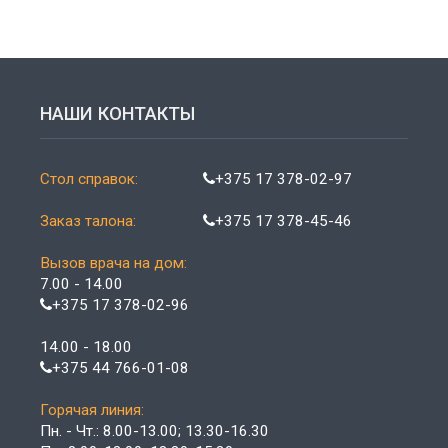
НАШИ КОНТАКТЫ
Стол справок:
+375 17 378-02-97
Заказ талона:
+375 17 378-45-46
Вызов врача на дом:
7.00 - 14.00
+375 17 378-02-96
14.00 - 18.00
+375 44 766-01-08
Горячая линия:
Пн. - Чт.: 8.00-13.00; 13.30-16.30