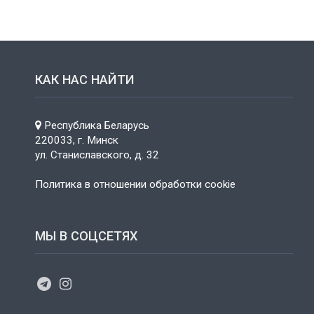
КАК НАС НАЙТИ
Республика Беларусь
220033, г. Минск
ул. Станиславского, д. 32
Политика в отношении обработки cookie
МЫ В СОЦСЕТЯХ