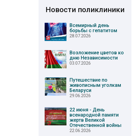
Новости поликлиники
Всемирный день
борьбы с гепатитом
28.07.2026
Возложение цветов ко
дню Независимости
03.07.2026
Путешествие по
живописным уголкам
Беларуси
29.06.2026
22 июня - День
всенародной памяти
жертв Великой
Отечественной войны
22.06.2026