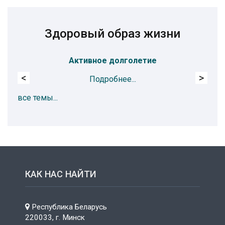
Здоровый образ жизни
Активное долголетие
<
>
Подробнее...
все темы...
КАК НАС НАЙТИ
Республика Беларусь
220033, г. Минск