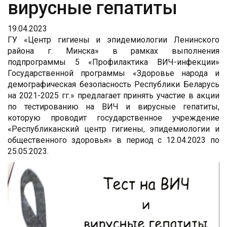
вирусные гепатиты
19.04.2023
ГУ «Центр гигиены и эпидемиологии Ленинского
района г. Минска» в рамках выполнения
подпрограммы 5 «Профилактика ВИЧ-инфекции»
Государственной программы «Здоровье народа и
демографическая безопасность Республики Беларусь
на 2021-2025 гг.» предлагает принять участие в акции
по тестированию на ВИЧ и вирусные гепатиты,
которую проводит государственное учреждение
«Республиканский центр гигиены, эпидемиологии и
общественного здоровья» в период с 12.04.2023 по
25.05.2023.