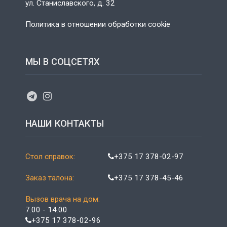
ул. Станиславского, д. 32
Политика в отношении обработки cookie
МЫ В СОЦСЕТЯХ
НАШИ КОНТАКТЫ
Стол справок:
+375 17 378-02-97
Заказ талона:
+375 17 378-45-46
Вызов врача на дом:
7.00 - 14.00
+375 17 378-02-96