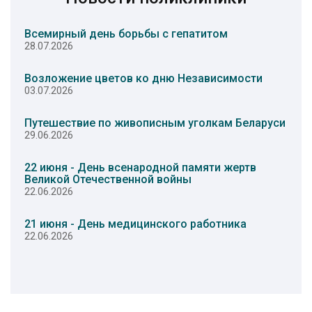
Всемирный день борьбы с гепатитом
28.07.2026
Возложение цветов ко дню Независимости
03.07.2026
Путешествие по живописным уголкам Беларуси
29.06.2026
22 июня - День всенародной памяти жертв
Великой Отечественной войны
22.06.2026
21 июня - День медицинского работника
22.06.2026