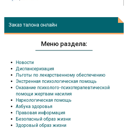
Заказ талона онлайн
Меню раздела:
Новости
Диспансеризация
Льготы по лекарственному обеспечению
Экстренная психологическая помощь
Оказание психолого-психотерапевтической
помощи жертвам насилия
Наркологическая помощь
Азбука здоровья
Правовая информация
Безопасный образ жизни
Здоровый образ жизни