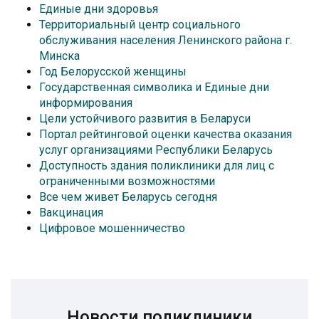
Единые дни здоровья
Территориальный центр социального
обслуживания населения Ленинского района г.
Минска
Год Белорусской женщины
Государственная символика и Единые дни
информирования
Цели устойчивого развития в Беларуси
Портал рейтинговой оценки качества оказания
услуг организациями Республики Беларусь
Доступность здания поликлиники для лиц с
ограниченными возможностями
Все чем живет Беларусь сегодня
Вакцинация
Цифровое мошенничество
Новости поликлиники