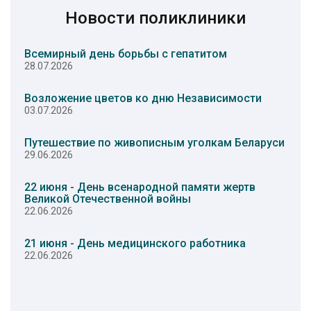
Новости поликлиники
Всемирный день борьбы с гепатитом
28.07.2026
Возложение цветов ко дню Независимости
03.07.2026
Путешествие по живописным уголкам Беларуси
29.06.2026
22 июня - День всенародной памяти жертв
Великой Отечественной войны
22.06.2026
21 июня - День медицинского работника
22.06.2026