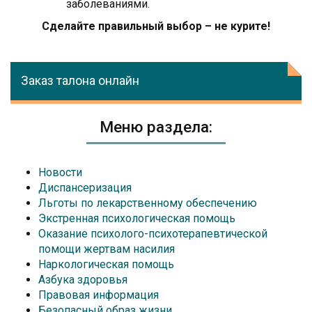
заболеваниями.
Сделайте правильный выбор – не курите!
Заказ талона онлайн
Меню раздела:
Новости
Диспансеризация
Льготы по лекарственному обеспечению
Экстренная психологическая помощь
Оказание психолого-психотерапевтической
помощи жертвам насилия
Наркологическая помощь
Азбука здоровья
Правовая информация
Безопасный образ жизни