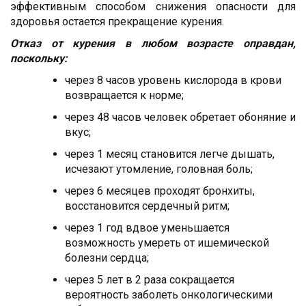
эффективным способом снижения опасности для
здоровья остается прекращение курения.
Отказ от курения в любом возрасте оправдан,
поскольку:
через 8 часов уровень кислорода в крови
возвращается к норме;
через 48 часов человек обретает обоняние и
вкус;
через 1 месяц становится легче дышать,
исчезают утомление, головная боль;
через 6 месяцев проходят бронхиты,
восстановится сердечный ритм;
через 1 год вдвое уменьшается
возможность умереть от ишемической
болезни сердца;
через 5 лет в 2 раза сокращается
вероятность заболеть онкологическими