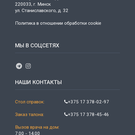
220033, г. Минск
ул. Станиславского, д. 32
Политика в отношении обработки cookie
МЫ В СОЦСЕТЯХ
НАШИ КОНТАКТЫ
Стол справок:
+375 17 378-02-97
Заказ талона:
+375 17 378-45-46
Вызов врача на дом:
7.00 - 14.00