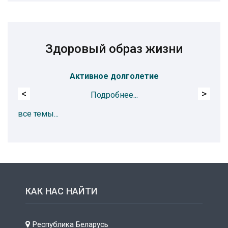
Здоровый образ жизни
Активное долголетие
<
>
Подробнее...
все темы...
КАК НАС НАЙТИ
Республика Беларусь