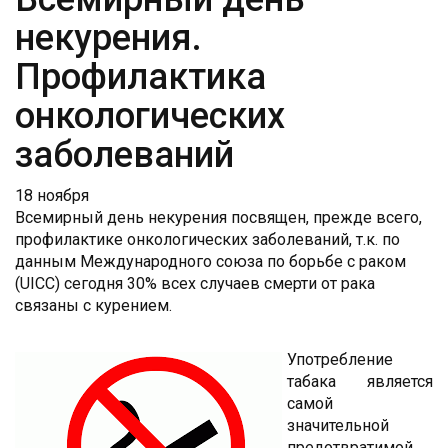
некурения.
Профилактика
онкологических
заболеваний
18 ноября
Всемирный день некурения посвящен, прежде всего,
профилактике онкологических заболеваний, т.к. по
данным Международного союза по борьбе с раком
(UICC) сегодня 30% всех случаев смерти от рака
связаны с курением.
Употребление
табака является
самой
значительной
предотвратимой