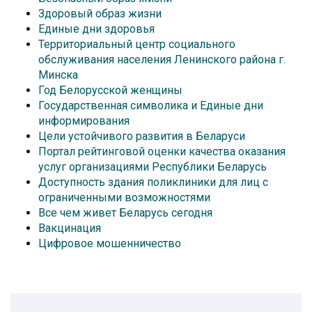
Здоровый образ жизни
Единые дни здоровья
Территориальный центр социального
обслуживания населения Ленинского района г.
Минска
Год Белорусской женщины
Государственная символика и Единые дни
информирования
Цели устойчивого развития в Беларуси
Портал рейтинговой оценки качества оказания
услуг организациями Республики Беларусь
Доступность здания поликлиники для лиц с
ограниченными возможностями
Все чем живет Беларусь сегодня
Вакцинация
Цифровое мошенничество