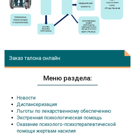
Заказ талона онлайн
Меню раздела:
Новости
Диспансеризация
Льготы по лекарственному обеспечению
Экстренная психологическая помощь
Оказание психолого-психотерапевтической
помощи жертвам насилия