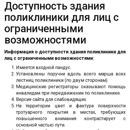
Доступность здания
поликлиники для лиц с
ограниченными
возможностями
Информация о доступности здания поликлиники для
лиц с ограниченными возможностями:
Имеется входной пандус.
Установлены поручни вдоль всего марша всех
лестниц поликлиники (по двум сторонам).
Медицинские регистраторы оказывают помощь
инвалидам при передвижении по поликлинике.
Версия сайта для слабовидящих.
На территории цвет и фактура поверхности
тротуарного покрытия в местах, требующих
повышенного внимания контрастирует с
основной частью пути.