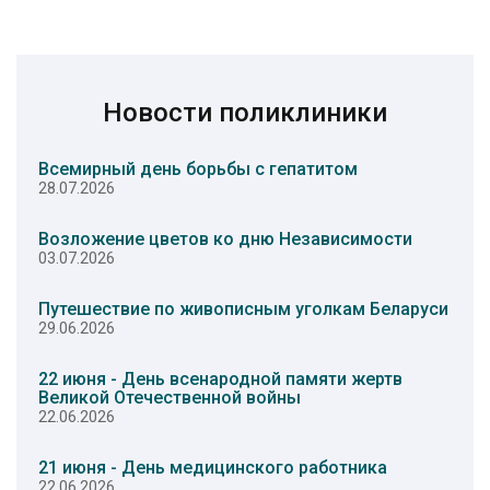
Новости поликлиники
Всемирный день борьбы с гепатитом
28.07.2026
Возложение цветов ко дню Независимости
03.07.2026
Путешествие по живописным уголкам Беларуси
29.06.2026
22 июня - День всенародной памяти жертв
Великой Отечественной войны
22.06.2026
21 июня - День медицинского работника
22.06.2026