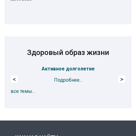
Здоровый образ жизни
Активное долголетие
<
>
Подробнее...
все темы...