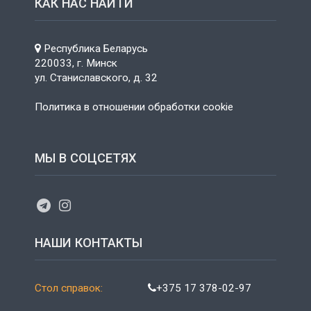
КАК НАС НАЙТИ
Республика Беларусь
220033, г. Минск
ул. Станиславского, д. 32
Политика в отношении обработки cookie
МЫ В СОЦСЕТЯХ
НАШИ КОНТАКТЫ
Стол справок:
+375 17 378-02-97