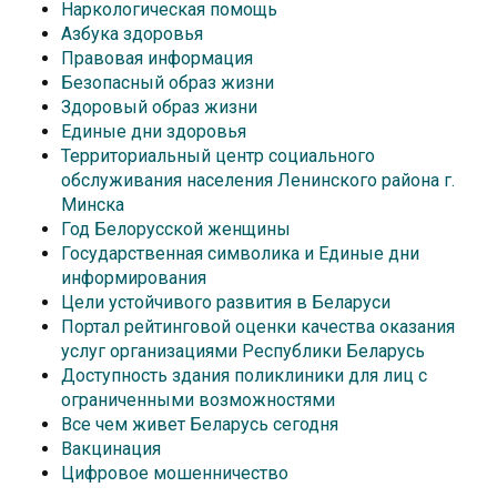
Наркологическая помощь
Азбука здоровья
Правовая информация
Безопасный образ жизни
Здоровый образ жизни
Единые дни здоровья
Территориальный центр социального
обслуживания населения Ленинского района г.
Минска
Год Белорусской женщины
Государственная символика и Единые дни
информирования
Цели устойчивого развития в Беларуси
Портал рейтинговой оценки качества оказания
услуг организациями Республики Беларусь
Доступность здания поликлиники для лиц с
ограниченными возможностями
Все чем живет Беларусь сегодня
Вакцинация
Цифровое мошенничество